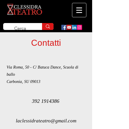
Contatti
Via Roma, 50 - C/ Batuca Dance, Scuola di
ballo
Carbonia, SU 09013
392 1914386
laclessidrateatro@gmail.com