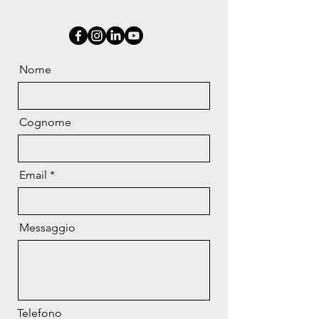
Nome
Cognome
Email
Messaggio
Telefono