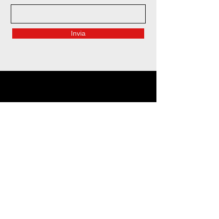
Invia