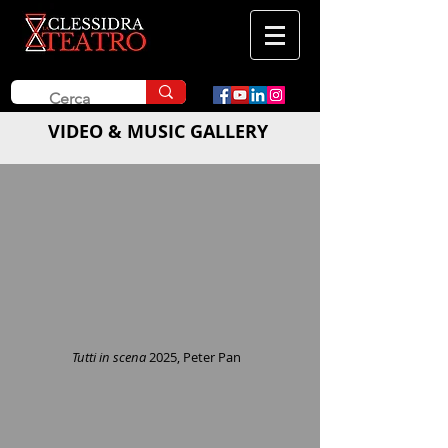
VIDEO & MUSIC GALLERY
Tutti in scena
2025, Peter Pan