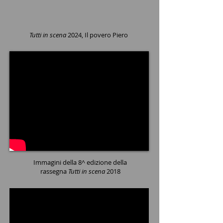
Tutti in scena
2024, Il povero Piero
Immagini della 8^ edizione della
rassegna
Tutti in scena
2018