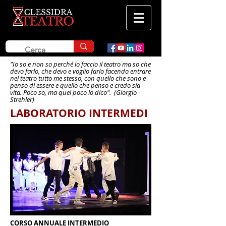
"Io so e non so perché lo faccio il teatro ma so che
devo farlo, che devo e voglio farlo facendo entrare
nel teatro tutto me stesso, con quello che sono e
penso di essere e quello che penso e credo sia
vita. Poco so, ma quel poco lo dico". (Giorgio
Strehler)
LABORATORIO INTERMEDI
CORSO ANNUALE INTERMEDIO